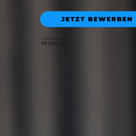
JETZT BEWERBEN