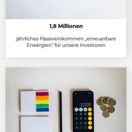
1,8 Millionen
jährliches Passiveinkommen „erneuerbare
Eneergien” für unsere Investoren