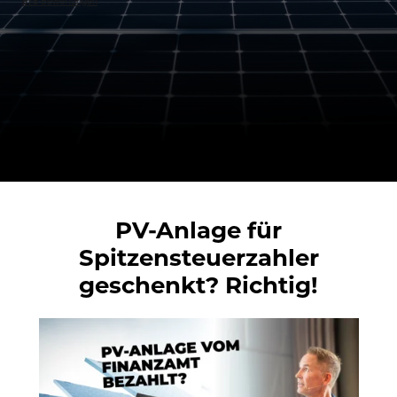
PV-Anlage für
Spitzensteuerzahler
geschenkt? Richtig!