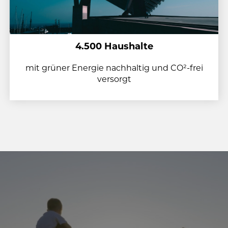
4.500 Haushalte
mit grüner Energie nachhaltig und CO²-frei
versorgt