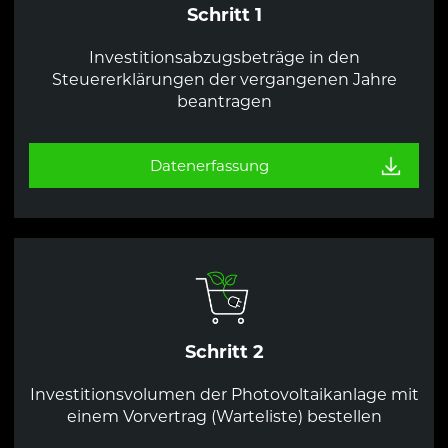
Schritt 1
Investitionsabzugsbeträge in den
Steuererklärungen der vergangenen Jahre
beantragen
Datenerfassung
Schritt 2
Investitionsvolumen der Photovoltaikanlage mit
einem Vorvertrag (Warteliste) bestellen