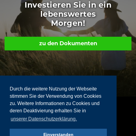
Investieren Sie in ein
lebenswertes
Morgen!
zu den Dokumenten
Durch die weitere Nutzung der Webseite
stimmen Sie der Verwendung von Cookies
zu. Weitere Informationen zu Cookies und
deren Deaktivierung erhalten Sie in
Impressum
|
Datenschutz
unserer Datenschutzerklärung.
Einverstanden