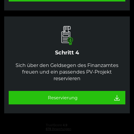
Schritt 4
Sich über den Geldsegen des Finanzamtes
freuen und ein passendes PV-Projekt
reservieren
Reservierung