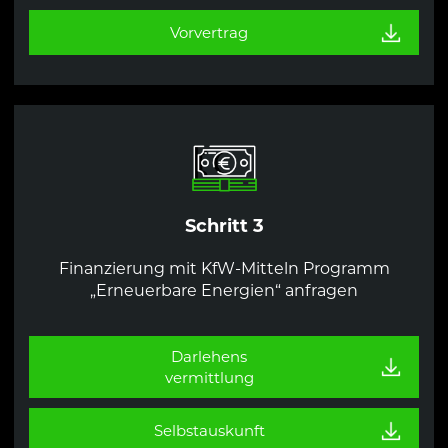
Vorvertrag
Schritt 3
Finanzierung mit KfW-Mitteln Programm
„Erneuerbare Energien“ anfragen
Darlehens
vermittlung
Selbstauskunft