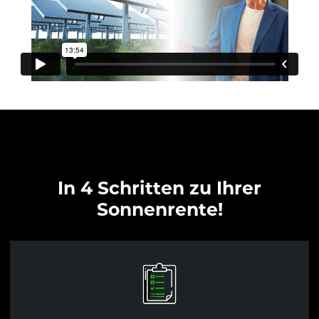
In 4 Schritten zu Ihrer
Sonnenrente!