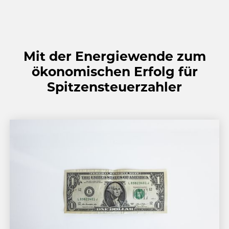
Mit der Energiewende zum
ökonomischen Erfolg für
Spitzensteuerzahler