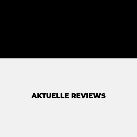
AKTUELLE REVIEWS