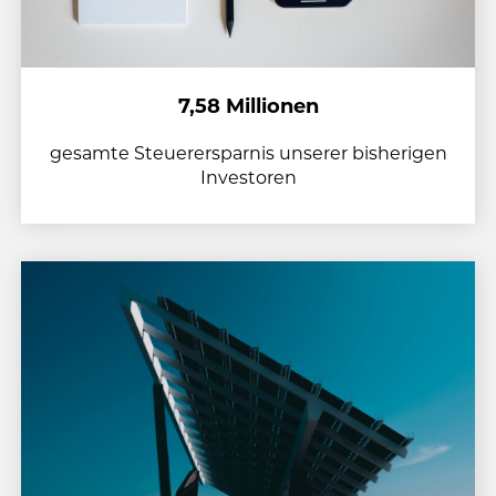
7,58 Millionen
gesamte Steuerersparnis unserer bisherigen
Investoren