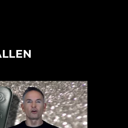
ALLEN