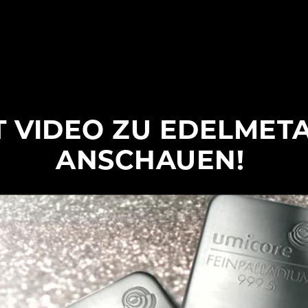
T VIDEO ZU EDELMET
ANSCHAUEN!